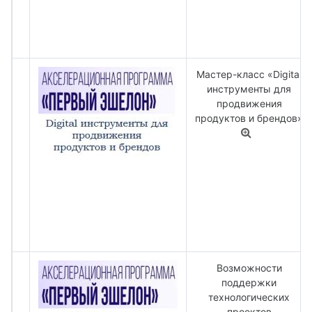
Мастер-класс «Digital
инструменты для
продвижения
продуктов и брендов»
Возможности
поддержки
технологических
проектов