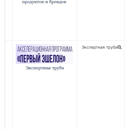
Экспертная труба