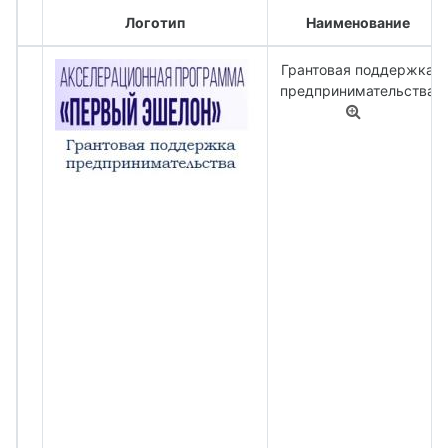
Логотип
Наименование
Грантовая поддержка
предпринимательства