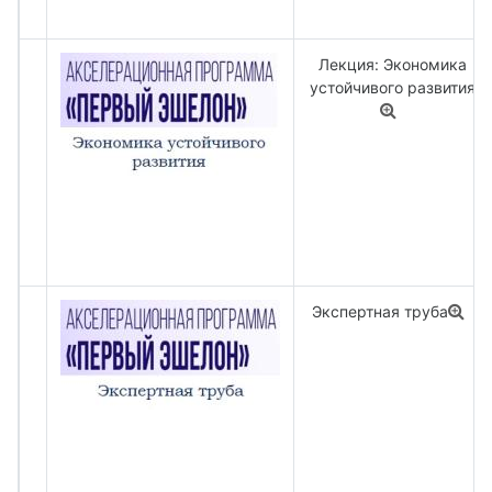
Лекция: Экономика
устойчивого развития
Экспертная труба