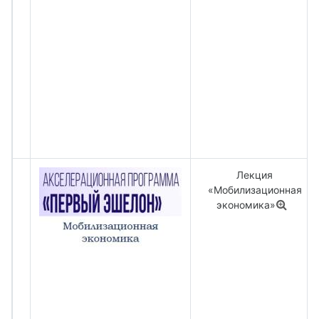
Лекция
«Мобилизационная
экономика»