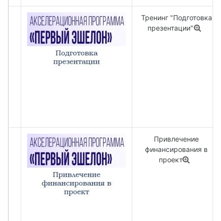
Тренинг "Подготовка
презентации"
Привлечение
финансирования в
проект