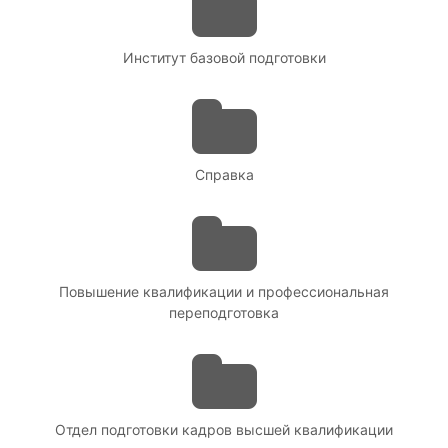
Институт базовой подготовки
Справка
Повышение квалификации и профессиональная
переподготовка
Отдел подготовки кадров высшей квалификации