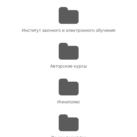
Институт заочного и электронного обучения
Авторские курсы
Иннополис