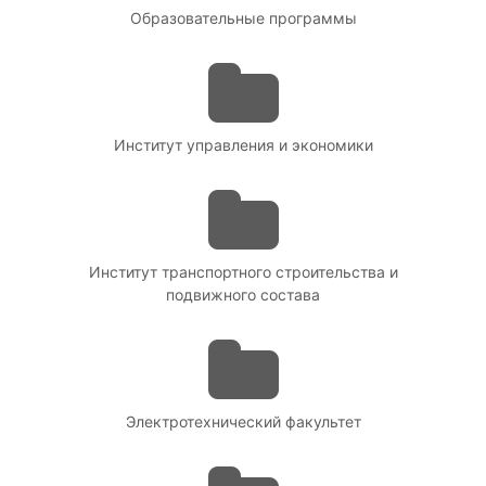
Образовательные программы
Институт управления и экономики
Институт транспортного строительства и
подвижного состава
Электротехнический факультет