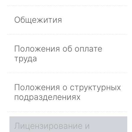
Общежития
Положения об оплате
труда
Положения о структурных
подразделениях
Лицензирование и