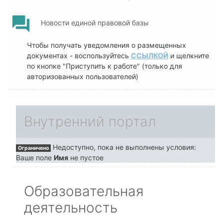
Форум
Новости единой правовой базы
Чтобы получать уведомления о размещенных
документах - воспользуйтесь
ССЫЛКОЙ
и щелкните
по кнопке "Приступить к работе" (только для
авторизованных пользователей)
Внутренний портал
Недоступно, пока не выполнены условия:
Ограничено
Ваше поле
Имя
не пустое
Образовательная
деятельность