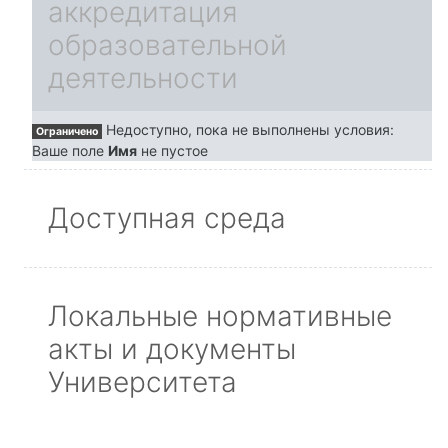
аккредитация
образовательной
деятельности
Недоступно, пока не выполнены условия:
Ограничено
Ваше поле
Имя
не пустое
Доступная среда
Локальные нормативные
акты и документы
Университета