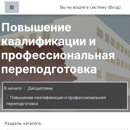
Перейти к основному содержанию
Боковая панель
Вы не вошли в систему (
Вход
)
Повышение
квалификации и
профессиональная
переподготовка
В начало
Дисциплины
Повышение квалификации и профессиональная
переподготовка
Разделы каталога: