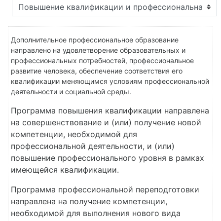
Дополнительное профессиональное образование
направлено на удовлетворение образовательных и
профессиональных потребностей, профессиональное
развитие человека, обеспечение соответствия его
квалификации меняющимся условиям профессиональной
деятельности и социальной среды.
Программа повышения квалификации направлена
на совершенствование и (или) получение новой
компетенции, необходимой для
профессиональной деятельности, и (или)
повышение профессионального уровня в рамках
имеющейся квалификации.
Программа профессиональной переподготовки
направлена на получение компетенции,
необходимой для выполнения нового вида