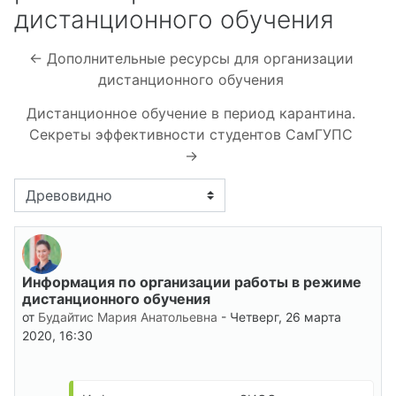
дистанционного обучения
← Дополнительные ресурсы для организации
дистанционного обучения
Дистанционное обучение в период карантина.
Секреты эффективности студентов СамГУПС
→
Режим отображения
Информация по организации работы в режиме
Количество ответов: 0
дистанционного обучения
от
Будайтис Мария Анатольевна
-
Четверг, 26 марта
2020, 16:30