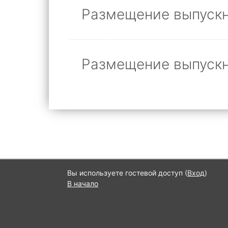
Размещение выпускн
Размещение выпускн
Вы используете гостевой доступ (
Вход
)
В начало