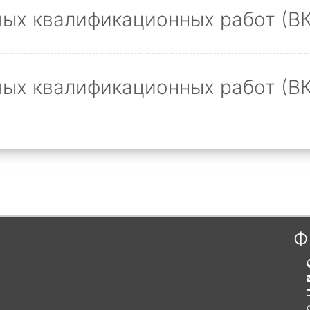
ых квалификационных работ (ВК
ых квалификационных работ (ВК
Ф