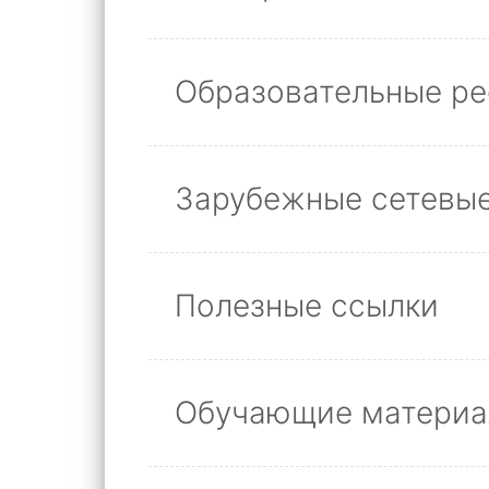
Образовательные р
Зарубежные сетевы
Полезные ссылки
Обучающие матери