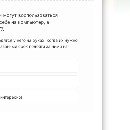
и могут воспользоваться
себе на компьютер, а
/7.
ятся у него на руках, когда их нужно
азанный срок подойти за ними на
интересно!