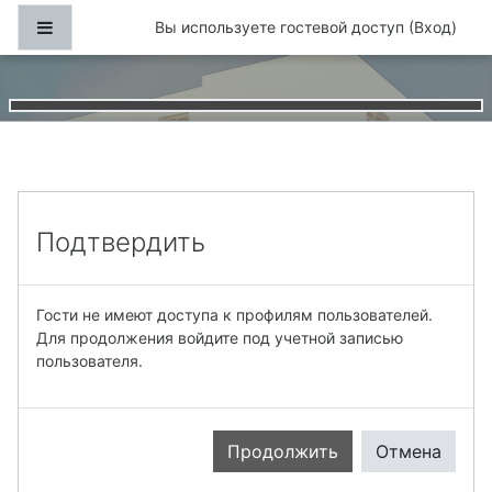
Перейти к основному содержанию
Боковая панель
Вы используете гостевой доступ (
Вход
)
Подтвердить
Гости не имеют доступа к профилям пользователей.
Для продолжения войдите под учетной записью
пользователя.
Продолжить
Отмена