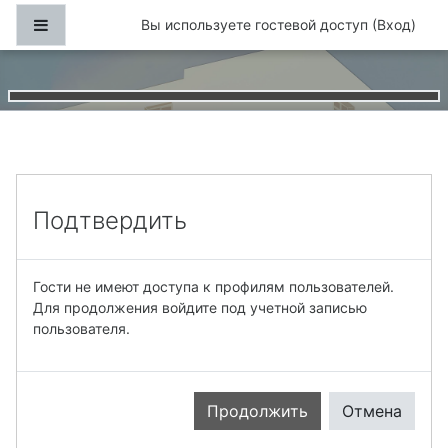
Перейти к основному содержанию
Боковая панель
Вы используете гостевой доступ (
Вход
)
Подтвердить
Гости не имеют доступа к профилям пользователей.
Для продолжения войдите под учетной записью
пользователя.
Продолжить
Отмена