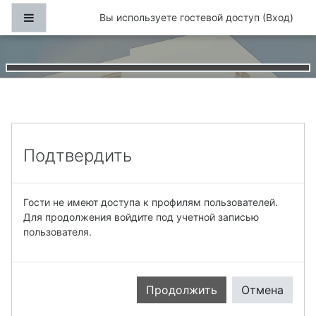
Перейти к основному содержанию
Боковая панель
Вы используете гостевой доступ (
Вход
)
Подтвердить
Гости не имеют доступа к профилям пользователей.
Для продолжения войдите под учетной записью
пользователя.
Продолжить
Отмена