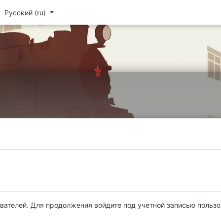
Русский ‎(ru)‎
вателей. Для продолжения войдите под учетной записью пользо