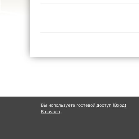
Вы используете гостевой доступ (
Вход
)
В начало