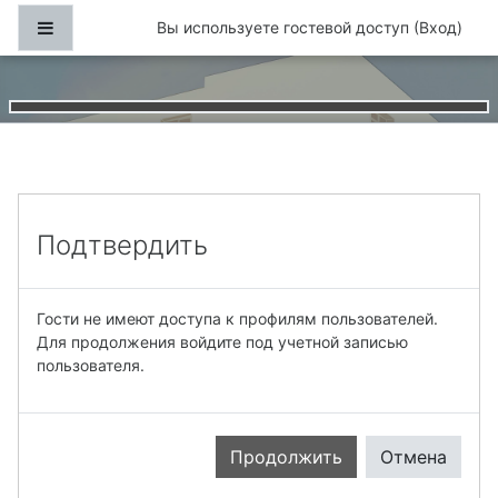
Перейти к основному содержанию
Боковая панель
Вы используете гостевой доступ (
Вход
)
Подтвердить
Гости не имеют доступа к профилям пользователей.
Для продолжения войдите под учетной записью
пользователя.
Продолжить
Отмена