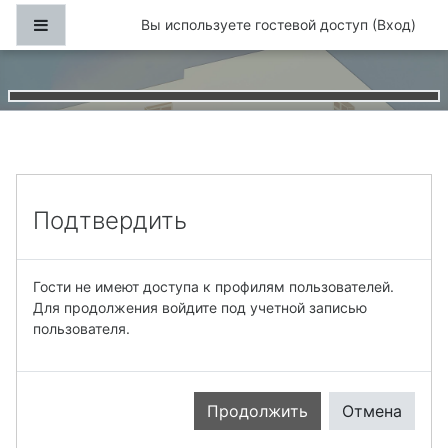
Перейти к основному содержанию
Боковая панель
Вы используете гостевой доступ (
Вход
)
Подтвердить
Гости не имеют доступа к профилям пользователей.
Для продолжения войдите под учетной записью
пользователя.
Продолжить
Отмена