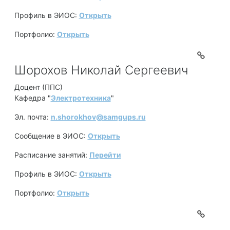
Профиль в ЭИОС:
Открыть
Портфолио:
Открыть
Шорохов Николай Сергеевич
Доцент (ППС)
Кафедра "
Электротехника
"
Эл. почта:
n.shorokhov@samgups.ru
Сообщение в ЭИОС:
Открыть
Расписание занятий:
Перейти
Профиль в ЭИОС:
Открыть
Портфолио:
Открыть