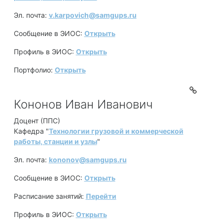
Эл. почта:
v.karpovich@samgups.ru
Сообщение в ЭИОС:
Открыть
Профиль в ЭИОС:
Открыть
Портфолио:
Открыть
Кононов Иван Иванович
Доцент (ППС)
Кафедра "
Технологии грузовой и коммерческой
работы, станции и узлы
"
Эл. почта:
kononov@samgups.ru
Сообщение в ЭИОС:
Открыть
Расписание занятий:
Перейти
Профиль в ЭИОС:
Открыть