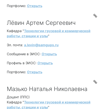
Портфолио:
Открыть
Лёвин Артем Сергеевич
Кафедра "
Технологии грузовой и коммерческой
работы, станции и узлы
"
Эл. почта:
a.levin@samgups.ru
Сообщение в ЭИОС:
Открыть
Профиль в ЭИОС:
Открыть
Портфолио:
Открыть
Мазько Наталья Николаевна
Доцент (ППС)
Кафедра "
Технологии грузовой и коммерческой
работы, станции и узлы
"