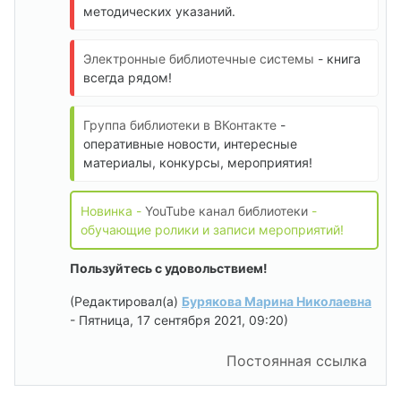
методических указаний.
Электронные библиотечные системы
- книга
всегда рядом!
Группа библиотеки в ВКонтакте
-
оперативные новости, интересные
материалы, конкурсы, мероприятия!
Новинка -
YouTube канал библиотеки
-
обучающие ролики и записи мероприятий!
Пользуйтесь с удовольствием!
(Редактировал(а)
Бурякова Марина Николаевна
- Пятница, 17 сентября 2021, 09:20)
Постоянная ссылка