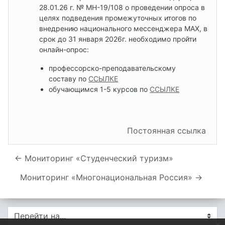
28.01.26 г. № МН-19/108 о проведении
опроса в
целях подведения промежуточных итогов по
внедрению национального мессенджера МАХ
, в
срок до 31 января 2026г. необходимо пройти
онлайн-опрос:
профессорско-преподавательскому
составу по
ССЫЛКЕ
обучающимся 1-5 курсов по
ССЫЛКЕ
Постоянная ссылка
← Мониторинг «Студенческий туризм»
Мониторинг «Многонациональная Россия» →
Перейти на...
x