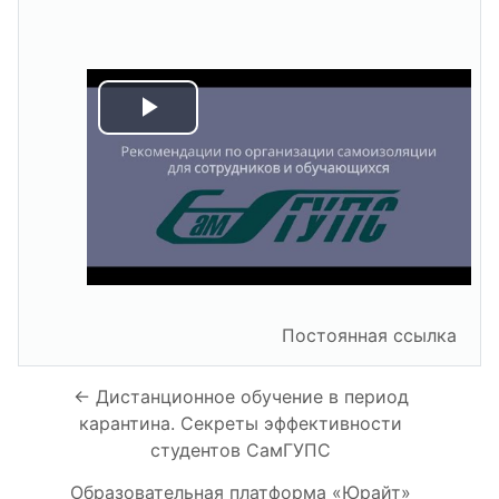
Воспроизвести
видео
Постоянная ссылка
← Дистанционное обучение в период
карантина. Секреты эффективности
студентов СамГУПС
Образовательная платформа «Юрайт»