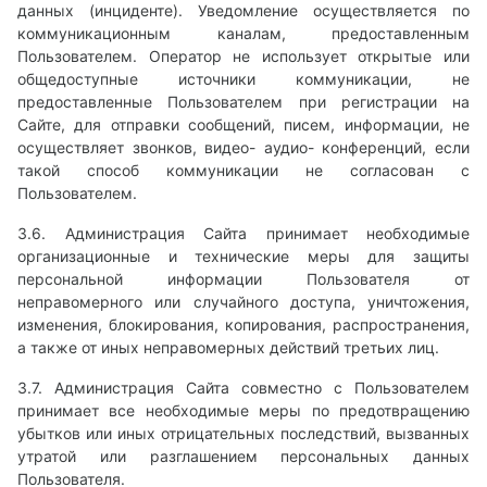
данных (инциденте). Уведомление осуществляется по
коммуникационным каналам, предоставленным
Пользователем. Оператор не использует открытые или
общедоступные источники коммуникации, не
предоставленные Пользователем при регистрации на
Сайте, для отправки сообщений, писем, информации, не
осуществляет звонков, видео- аудио- конференций, если
такой способ коммуникации не согласован с
Пользователем.
3.6. Администрация Сайта принимает необходимые
организационные и технические меры для защиты
персональной информации Пользователя от
неправомерного или случайного доступа, уничтожения,
изменения, блокирования, копирования, распространения,
а также от иных неправомерных действий третьих лиц.
3.7. Администрация Сайта совместно с Пользователем
принимает все необходимые меры по предотвращению
убытков или иных отрицательных последствий, вызванных
утратой или разглашением персональных данных
Пользователя.