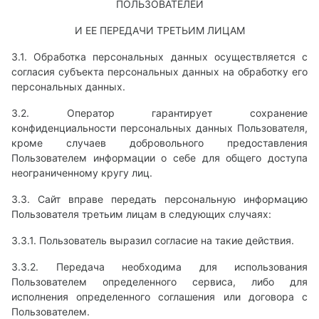
ПОЛЬЗОВАТЕЛЕЙ
И ЕЕ ПЕРЕДАЧИ ТРЕТЬИМ ЛИЦАМ
3.1. Обработка персональных данных осуществляется с
согласия субъекта персональных данных на обработку его
персональных данных.
3.2. Оператор гарантирует сохранение
конфиденциальности персональных данных Пользователя,
кроме случаев добровольного предоставления
Пользователем информации о себе для общего доступа
неограниченному кругу лиц.
3.3. Сайт вправе передать персональную информацию
Пользователя третьим лицам в следующих случаях:
3.3.1. Пользователь выразил согласие на такие действия.
3.3.2. Передача необходима для использования
Пользователем определенного сервиса, либо для
исполнения определенного соглашения или договора с
Пользователем.