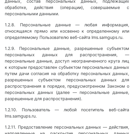
данных, состав персональных данных, подлежащих
обработке, действия (операции), совершаемые с
персональными данными.
1.2.8. Персональные данные — любая информация,
относящаяся прямо или косвенно к определенному или
определяемому Пользователю веб-сайта lms.samgups.ru.
1.2.9. Персональные данные, разрешенные субъектом
персональных данных для распространения, —
персональные данные, доступ неограниченного круга лиц
к которым предоставлен субъектом персональных данных
путем дачи согласия на обработку персональных данных,
разрешенных субъектом персональных данных для
распространения в порядке, предусмотренном Законом о
персональных данных (далее — персональные данные,
разрешенные для распространения).
1.2.10. Пользователь — любой посетитель веб-сайта
lms.samgups.ru.
1.2.11. Предоставление персональных данных — действия,
направленные на раскрытие персональных данных