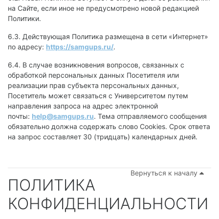
на Сайте, если иное не предусмотрено новой редакцией
Политики.
6.3. Действующая Политика размещена в сети «Интернет»
по адресу:
https://
samgups
.
ru
/
.
6.4. В случае возникновения вопросов, связанных с
обработкой персональных данных Посетителя или
реализации прав субъекта персональных данных,
Посетитель может связаться с Университетом путем
направления запроса на адрес электронной
почты:
help
@
samgups
.
ru
. Тема отправляемого сообщения
обязательно должна содержать слово Cookies. Срок ответа
на запрос составляет 30 (тридцать) календарных дней.
Вернуться к началу
ПОЛИТИКА
КОНФИДЕНЦИАЛЬНОСТИ