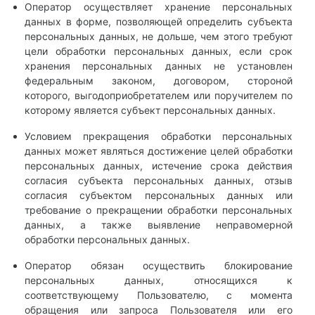
Оператор осуществляет хранение персональных
данных в форме, позволяющей определить субъекта
персональных данных, не дольше, чем этого требуют
цели обработки персональных данных, если срок
хранения персональных данных не установлен
федеральным законом, договором, стороной
которого, выгодоприобретателем или поручителем по
которому является субъект персональных данных.
Условием прекращения обработки персональных
данных может являться достижение целей обработки
персональных данных, истечение срока действия
согласия субъекта персональных данных, отзыв
согласия субъектом персональных данных или
требование о прекращении обработки персональных
данных, а также выявление неправомерной
обработки персональных данных.
Оператор обязан осуществить блокирование
персональных данных, относящихся к
соответствующему Пользователю, с момента
обращения или запроса Пользователя или его