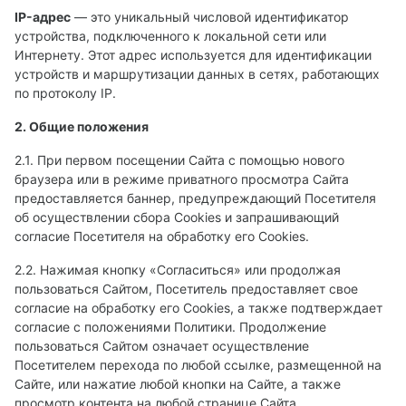
IP-адрес
— это уникальный числовой идентификатор
устройства, подключенного к локальной сети или
Интернету. Этот адрес используется для идентификации
устройств и маршрутизации данных в сетях, работающих
по протоколу IP.
2. Общие положения
2.1. При первом посещении Сайта с помощью нового
браузера или в режиме приватного просмотра Сайта
предоставляется баннер, предупреждающий Посетителя
об осуществлении сбора Сookies и запрашивающий
согласие Посетителя на обработку его Сookies.
2.2. Нажимая кнопку «Согласиться» или продолжая
пользоваться Сайтом, Посетитель предоставляет свое
согласие на обработку его Сookies, а также подтверждает
согласие с положениями Политики. Продолжение
пользоваться Сайтом означает осуществление
Посетителем перехода по любой ссылке, размещенной на
Сайте, или нажатие любой кнопки на Сайте, а также
просмотр контента на любой странице Сайта.