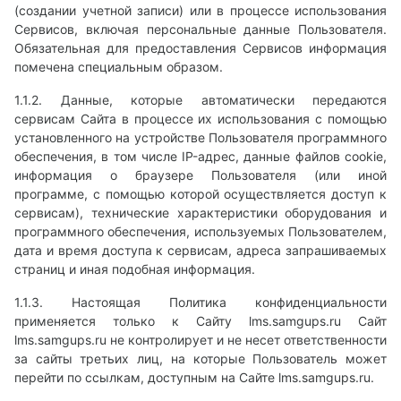
(создании учетной записи) или в процессе использования
Сервисов, включая персональные данные Пользователя.
Обязательная для предоставления Сервисов информация
помечена специальным образом.
1.1.2. Данные, которые автоматически передаются
сервисам Сайта в процессе их использования с помощью
установленного на устройстве Пользователя программного
обеспечения, в том числе IP-адрес, данные файлов cookie,
информация о браузере Пользователя (или иной
программе, с помощью которой осуществляется доступ к
сервисам), технические характеристики оборудования и
программного обеспечения, используемых Пользователем,
дата и время доступа к сервисам, адреса запрашиваемых
страниц и иная подобная информация.
1.1.3. Настоящая Политика конфиденциальности
применяется только к Сайту lms.samgups.ru Сайт
lms.samgups.ru не контролирует и не несет ответственности
за сайты третьих лиц, на которые Пользователь может
перейти по ссылкам, доступным на Сайте lms.samgups.ru.