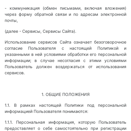
- коммуникация (обмен письмами, включая вложения)
через форму обратной связи и по адресам электронной
почты,
(далее - Сервисы, Сервисы Сайта).
Использование сервисов Сайта означает безоговорочное
согласие Пользователя с настоящей Политикой и
указанными в ней условиями обработки его персональной
информации; в случае несогласия с этими условиями
Пользователь должен воздержаться от использования
сервисов.
1. ОБЩИЕ ПОЛОЖЕНИЯ
1.1. В рамках настоящей Политики под персональной
информацией Пользователя понимаются:
1.1.1. Персональная информация, которую Пользователь
предоставляет о себе самостоятельно при регистрации