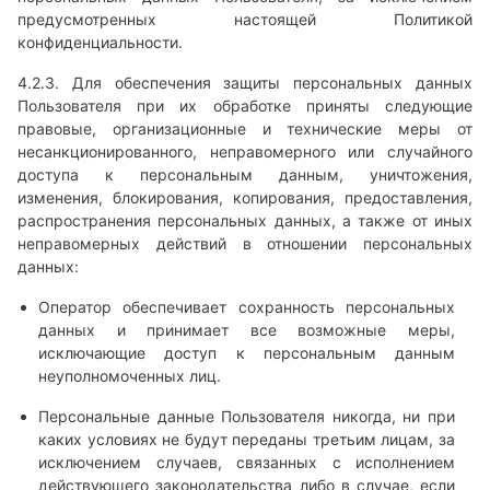
предусмотренных настоящей Политикой
конфиденциальности.
4.2.3. Для обеспечения защиты персональных данных
Пользователя при их обработке приняты следующие
правовые, организационные и технические меры от
несанкционированного, неправомерного или случайного
доступа к персональным данным, уничтожения,
изменения, блокирования, копирования, предоставления,
распространения персональных данных, а также от иных
неправомерных действий в отношении персональных
данных:
Оператор обеспечивает сохранность персональных
данных и принимает все возможные меры,
исключающие доступ к персональным данным
неуполномоченных лиц.
Персональные данные Пользователя никогда, ни при
каких условиях не будут переданы третьим лицам, за
исключением случаев, связанных с исполнением
действующего законодательства либо в случае, если