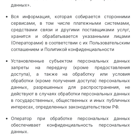
данных».
Вся информация, которая собирается сторонними
сервисами, в том числе платежными системами,
средствами связи и другими поставщиками услуг,
хранится и обрабатывается указанными лицами
(Операторами) в соответствии с их Пользовательским
соглашением и Политикой конфиденциальности
Установленные субъектом персональных данных
запреты на передачу (кроме предоставления
доступа), а также на обработку или условия
обработки (кроме получения доступа) персональных
данных, разрешенных для распространения, не
действуют в случаях обработки персональных данных
в государственных, общественных и иных публичных
интересах, определенных законодательством РФ.
Оператор при обработке персональных данных
обеспечивает конфиденциальность персональных
данных.