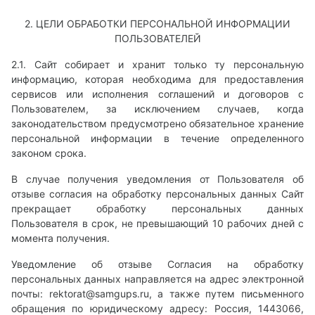
2. ЦЕЛИ ОБРАБОТКИ ПЕРСОНАЛЬНОЙ ИНФОРМАЦИИ
ПОЛЬЗОВАТЕЛЕЙ
2.1. Сайт собирает и хранит только ту персональную
информацию, которая необходима для предоставления
сервисов или исполнения соглашений и договоров с
Пользователем, за исключением случаев, когда
законодательством предусмотрено обязательное хранение
персональной информации в течение определенного
законом срока.
В случае получения уведомления от Пользователя об
отзыве согласия на обработку персональных данных Сайт
прекращает обработку персональных данных
Пользователя в срок, не превышающий 10 рабочих дней с
момента получения.
Уведомление об отзыве Согласия на обработку
персональных данных направляется на адрес электронной
почты:
rektorat@samgups.ru
, а также путем письменного
обращения по юридическому адресу: Россия, 1443066,