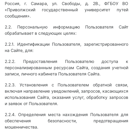
Россия, г. Самара, ул. Свободы, д. 2В., ФГБОУ ВО
«Приволжский государственный университет путей
сообщения».
2.2. Персональную информацию Пользователя Сайт
обрабатывает в следующих целях:
2.2.1. Идентификации Пользователя, зарегистрированного
на Сайте, для:
2.2.2. Предоставления Пользователю доступа к
персонализированным ресурсам Сайта, создания учетной
записи, личного кабинета Пользователя Сайта.
2.2.3. Установления с Пользователем обратной связи,
включая направление уведомлений, запросов, касающихся
использования Сайта, оказания услуг, обработку запросов
и заявок от Пользователя.
2.2.4. Определения места нахождения Пользователя для
обеспечения безопасности, предотвращения
мошенничества.