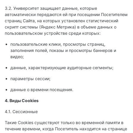
3.2. Университет защищает данные, которые
автоматически передаются ей при посещении Посетителем
страниц Сайта, на которых установлен статистический
скрипт системы (Яндекс Метрика) в объеме данных о
пользовательском устройстве среди которых:
пользовательские клики, просмотры страниц,
заполнения полей, показы и просмотры баннеров и
видео;
данные, характеризующие аудиторные сегменты;
параметры сессии;
данные о времени посещения.
4. Виды Cookies
4.1. Сессионные
Такие Cookies существуют только во временной памяти в
течение времени, когда Посетитель находится на странице