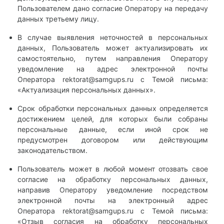
Пользователем дано согласие Оператору на передачу
данных третьему лицу.
В случае выявления неточностей в персональных
данных, Пользователь может актуализировать их
самостоятельно, путем направления Оператору
уведомление на адрес электронной почты
Оператора
rektorat@samgups.ru
с Темой письма:
«Актуализация персональных данных».
Срок обработки персональных данных определяется
достижением целей, для которых были собраны
персональные данные, если иной срок не
предусмотрен договором или действующим
законодательством.
Пользователь может в любой момент отозвать свое
согласие на обработку персональных данных,
направив Оператору уведомление посредством
электронной почты на электронный адрес
Оператора
rektorat@samgups.ru с
Темой письма:
«Отзыв согласия на обработку персональных