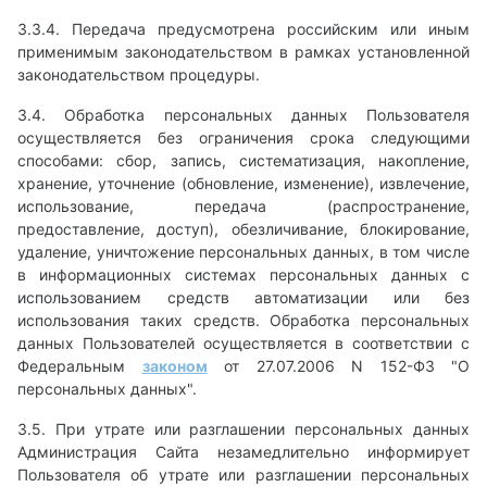
3.3.4. Передача предусмотрена российским или иным
применимым законодательством в рамках установленной
законодательством процедуры.
3.4. Обработка персональных данных Пользователя
осуществляется без ограничения срока следующими
способами: сбор, запись, систематизация, накопление,
хранение, уточнение (обновление, изменение), извлечение,
использование, передача (распространение,
предоставление, доступ), обезличивание, блокирование,
удаление, уничтожение персональных данных, в том числе
в информационных системах персональных данных с
использованием средств автоматизации или без
использования таких средств. Обработка персональных
данных Пользователей осуществляется в соответствии с
Федеральным
законом
от 27.07.2006 N 152-ФЗ "О
персональных данных".
3.5. При утрате или разглашении персональных данных
Администрация Сайта незамедлительно информирует
Пользователя об утрате или разглашении персональных