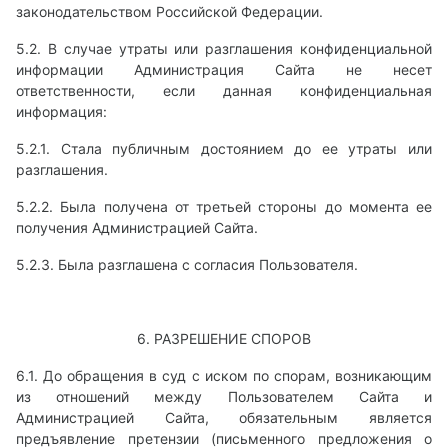
законодательством Российской Федерации.
5.2. В случае утраты или разглашения конфиденциальной
информации Администрация Сайта не несет
ответственности, если данная конфиденциальная
информация:
5.2.1. Стала публичным достоянием до ее утраты или
разглашения.
5.2.2. Была получена от третьей стороны до момента ее
получения Администрацией Сайта.
5.2.3. Была разглашена с согласия Пользователя.
6. РАЗРЕШЕНИЕ СПОРОВ
6.1. До обращения в суд с иском по спорам, возникающим
из отношений между Пользователем Сайта и
Администрацией Сайта, обязательным является
предъявление претензии (письменного предложения о