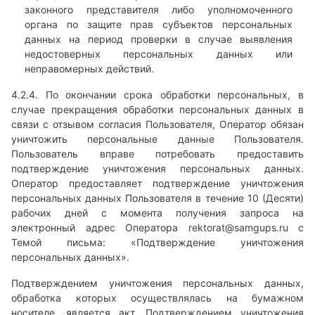
законного представителя либо уполномоченного
органа по защите прав субъектов персональных
данных на период проверки в случае выявления
недостоверных персональных данных или
неправомерных действий.
4.2.4. По окончании срока обработки персональных, в
случае прекращения обработки персональных данных в
связи с отзывом согласия Пользователя, Оператор обязан
уничтожить персональные данные Пользователя.
Пользователь вправе потребовать предоставить
подтверждение уничтожения персональных данных.
Оператор предоставляет подтверждение уничтожения
персональных данных Пользователя в течение 10 (Десяти)
рабочих дней с момента получения запроса на
электронный адрес Оператора
rektorat@samgups.ru
с
Темой письма: «Подтверждение уничтожения
персональных данных».
Подтверждением уничтожения персональных данных,
обработка которых осуществлялась на бумажном
носителе, является акт. Подтверждением уничтожения