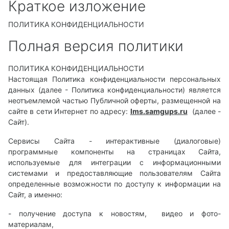
Краткое изложение
ПОЛИТИКА КОНФИДЕНЦИАЛЬНОСТИ
Полная версия политики
ПОЛИТИКА КОНФИДЕНЦИАЛЬНОСТИ
Настоящая Политика конфиденциальности персональных
данных (далее - Политика конфиденциальности) является
неотъемлемой частью Публичной оферты, размещенной на
сайте в сети Интернет по адресу:
lms.samgups.ru
(далее -
Сайт).
Сервисы Сайта - интерактивные (диалоговые)
программные компоненты на страницах Сайта,
используемые для интеграции с информационными
системами и предоставляющие пользователям Сайта
определенные возможности по доступу к информации на
Сайт, а именно:
- получение доступа к новостям, видео и фото-
материалам,