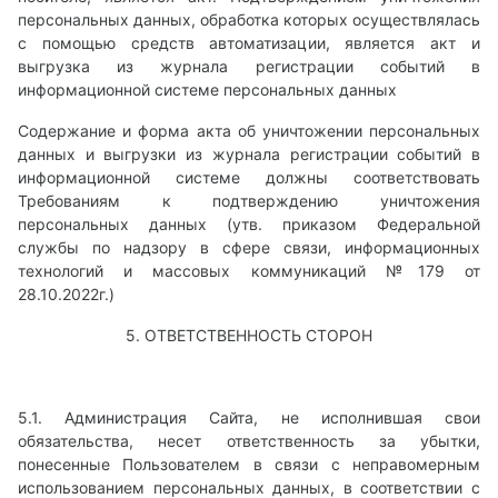
персональных данных, обработка которых осуществлялась
с помощью средств автоматизации, является акт и
выгрузка из журнала регистрации событий в
информационной системе персональных данных
Содержание и форма акта об уничтожении персональных
данных и выгрузки из журнала регистрации событий в
информационной системе должны соответствовать
Требованиям к подтверждению уничтожения
персональных данных (утв. приказом Федеральной
службы по надзору в сфере связи, информационных
технологий и массовых коммуникаций №179 от
28.10.2022г.)
5. ОТВЕТСТВЕННОСТЬ СТОРОН
5.1. Администрация Сайта, не исполнившая свои
обязательства, несет ответственность за убытки,
понесенные Пользователем в связи с неправомерным
использованием персональных данных, в соответствии с