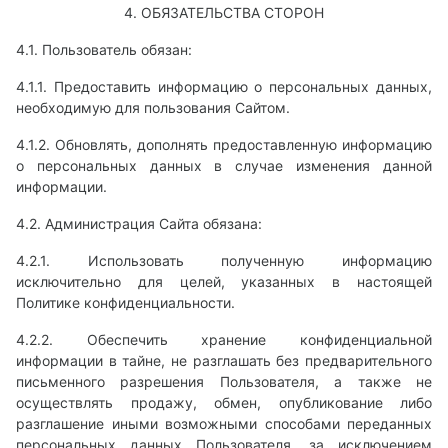
4. ОБЯЗАТЕЛЬСТВА СТОРОН
4.1. Пользователь обязан:
4.1.1. Предоставить информацию о персональных данных,
необходимую для пользования Сайтом.
4.1.2. Обновлять, дополнять предоставленную информацию
о персональных данных в случае изменения данной
информации.
4.2. Администрация Сайта обязана:
4.2.1. Использовать полученную информацию
исключительно для целей, указанных в настоящей
Политике конфиденциальности.
4.2.2. Обеспечить хранение конфиденциальной
информации в тайне, не разглашать без предварительного
письменного разрешения Пользователя, а также не
осуществлять продажу, обмен, опубликование либо
разглашение иными возможными способами переданных
персональных данных Пользователя, за исключением