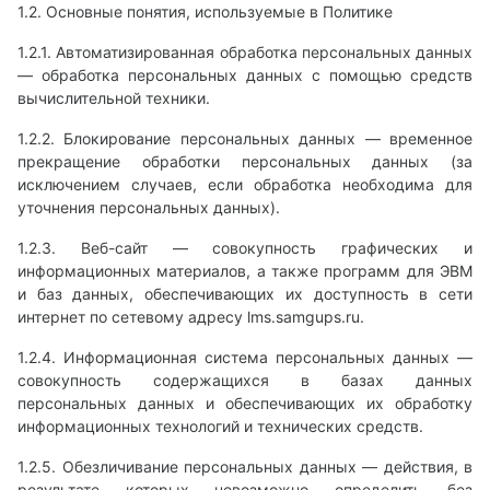
1.2. Основные понятия, используемые в Политике
1.2.1. Автоматизированная обработка персональных данных
— обработка персональных данных с помощью средств
вычислительной техники.
1.2.2. Блокирование персональных данных — временное
прекращение обработки персональных данных (за
исключением случаев, если обработка необходима для
уточнения персональных данных).
1.2.3. Веб-сайт — совокупность графических и
информационных материалов, а также программ для ЭВМ
и баз данных, обеспечивающих их доступность в сети
интернет по сетевому адресу lms.samgups.ru.
1.2.4. Информационная система персональных данных —
совокупность содержащихся в базах данных
персональных данных и обеспечивающих их обработку
информационных технологий и технических средств.
1.2.5. Обезличивание персональных данных — действия, в
результате которых невозможно определить без