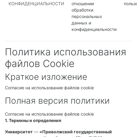
КОНФИДЕНЦИАЛЬНОСТИ
отношении
польз
обработки
персональных
данных и
конфиденциальности
Политика использования
файлов Cookie
Краткое изложение
Согласие на использование файлов cookie
Полная версия политики
Согласие на использование файлов cookie
1. Термины и определения
Университет
—
«Приволжский государственный