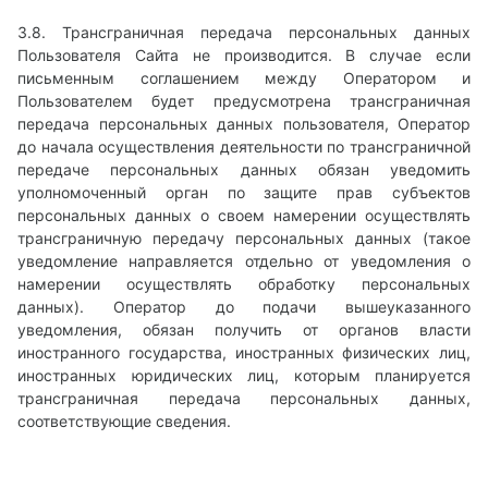
3.8. Трансграничная передача персональных данных
Пользователя Сайта не производится. В случае если
письменным соглашением между Оператором и
Пользователем будет предусмотрена трансграничная
передача персональных данных пользователя, Оператор
до начала осуществления деятельности по трансграничной
передаче персональных данных обязан уведомить
уполномоченный орган по защите прав субъектов
персональных данных о своем намерении осуществлять
трансграничную передачу персональных данных (такое
уведомление направляется отдельно от уведомления о
намерении осуществлять обработку персональных
данных). Оператор до подачи вышеуказанного
уведомления, обязан получить от органов власти
иностранного государства, иностранных физических лиц,
иностранных юридических лиц, которым планируется
трансграничная передача персональных данных,
соответствующие сведения.