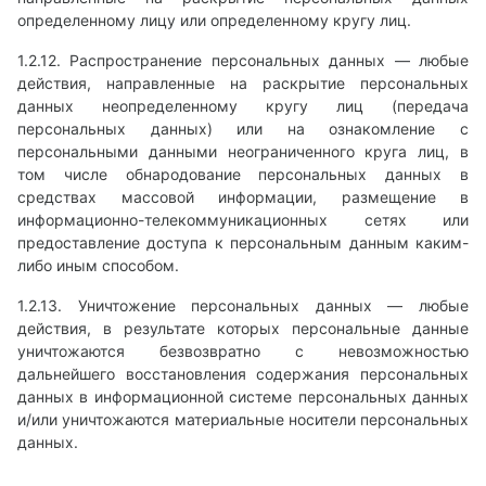
определенному лицу или определенному кругу лиц.
1.2.12. Распространение персональных данных — любые
действия, направленные на раскрытие персональных
данных неопределенному кругу лиц (передача
персональных данных) или на ознакомление с
персональными данными неограниченного круга лиц, в
том числе обнародование персональных данных в
средствах массовой информации, размещение в
информационно-телекоммуникационных сетях или
предоставление доступа к персональным данным каким-
либо иным способом.
1.2.13. Уничтожение персональных данных — любые
действия, в результате которых персональные данные
уничтожаются безвозвратно с невозможностью
дальнейшего восстановления содержания персональных
данных в информационной системе персональных данных
и/или уничтожаются материальные носители персональных
данных.