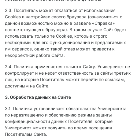
2.3. Посетитель может отказаться от использования
Сookies в настройках своего браузера (ознакомиться с
данной возможностью можно в разделе «Справка»
соответствующего браузера). В таком случае Сайт будет
использовать только те Cookies, которые строго
необходимы для его функционирования и предлагаемых
им сервисов, однако такой отказ может привести к
некорректной работе Сайта.
2.4. Политика применяется только к Сайту. Университет не
контролирует и не несет ответственность за сайты третьих
лиц, на которые Посетитель может перейти по ссылкам,
доступным на Сайте.
3. Обработка данных на Сайте
3.1. Политика устанавливает обязательства Университета
по неразглашению и обеспечению режима защиты
конфиденциальности данных Посетителя, которые
Университет может получить во время посещения
Посетителем Сайта.