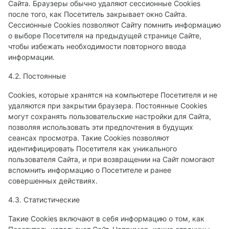
Сайта. Браузеры обычно удаляют сессионные Cookies
после того, как Посетитель закрывает окно Сайта.
Сессионные Cookies позволяют Сайту помнить информацию
о выборе Посетителя на предыдущей странице Сайте,
чтобы избежать необходимости повторного ввода
информации.
4.2. Постоянные
Сookies, которые хранятся на компьютере Посетителя и не
удаляются при закрытии браузера. Постоянные Сookies
могут сохранять пользовательские настройки для Сайта,
позволяя использовать эти предпочтения в будущих
сеансах просмотра. Такие Cookies позволяют
идентифицировать Посетителя как уникального
пользователя Сайта, и при возвращении на Сайт помогают
вспомнить информацию о Посетителе и ранее
совершенных действиях.
4.3. Статистические
Такие Cookies включают в себя информацию о том, как