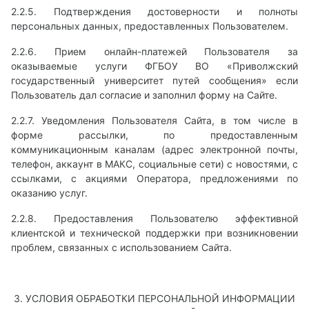
2.2.5. Подтверждения достоверности и полноты
персональных данных, предоставленных Пользователем.
2.2.6. Прием онлайн-платежей Пользователя за
оказываемые услуги ФГБОУ ВО «Приволжский
государственный университет путей сообщения» если
Пользователь дал согласие и заполнил форму на Сайте.
2.2.7. Уведомления Пользователя Сайта, в том числе в
форме рассылки, по предоставленным
коммуникационным каналам (адрес электронной почты,
телефон, аккаунт в МАКС, социальные сети) с новостями, с
ссылками, с акциями Оператора, предложениями по
оказанию услуг.
2.2.8. Предоставления Пользователю эффективной
клиентской и технической поддержки при возникновении
проблем, связанных с использованием Сайта.
3. УСЛОВИЯ ОБРАБОТКИ ПЕРСОНАЛЬНОЙ ИНФОРМАЦИИ