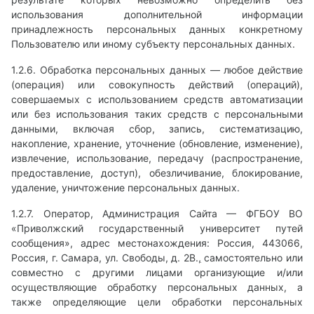
использования дополнительной информации
принадлежность персональных данных конкретному
Пользователю или иному субъекту персональных данных.
1.2.6. Обработка персональных данных — любое действие
(операция) или совокупность действий (операций),
совершаемых с использованием средств автоматизации
или без использования таких средств с персональными
данными, включая сбор, запись, систематизацию,
накопление, хранение, уточнение (обновление, изменение),
извлечение, использование, передачу (распространение,
предоставление, доступ), обезличивание, блокирование,
удаление, уничтожение персональных данных.
1.2.7. Оператор, Администрация Cайта — ФГБОУ ВО
«Приволжский государственный университет путей
сообщения», адрес местонахождения: Россия, 443066,
Россия, г. Самара, ул. Свободы, д. 2В.
,
самостоятельно или
совместно с другими лицами организующие и/или
осуществляющие обработку персональных данных, а
также определяющие цели обработки персональных