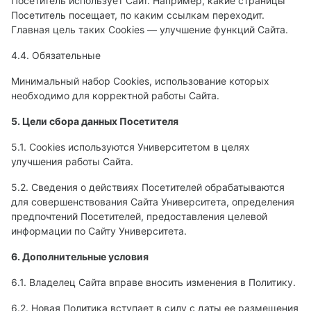
Посетитель использует Сайт. Например, какие страницы
Посетитель посещает, по каким ссылкам переходит.
Главная цель таких Cookies — улучшение функций Сайта.
4.4. Обязательные
Минимальный набор Cookies, использование которых
необходимо для корректной работы Сайта.
5. Цели сбора данных Посетителя
5.1. Cookies используются Университетом в целях
улучшения работы Сайта.
5.2. Сведения о действиях Посетителей обрабатываются
для совершенствования Сайта Университета, определения
предпочтений Посетителей, предоставления целевой
информации по Сайту Университета.
6. Дополнительные условия
6.1. Владелец Сайта вправе вносить изменения в Политику.
6.2. Новая Политика вступает в силу с даты ее размещения