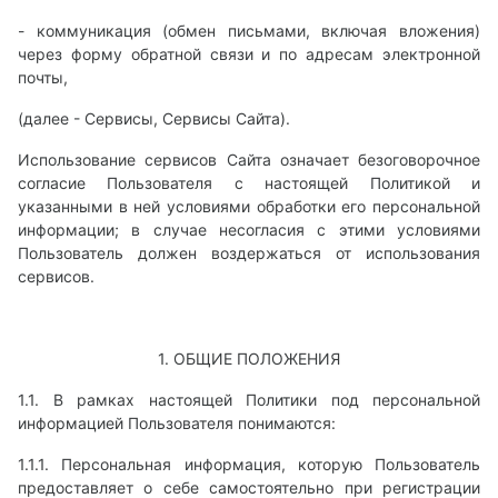
- коммуникация (обмен письмами, включая вложения)
через форму обратной связи и по адресам электронной
почты,
(далее - Сервисы, Сервисы Сайта).
Использование сервисов Сайта означает безоговорочное
согласие Пользователя с настоящей Политикой и
указанными в ней условиями обработки его персональной
информации; в случае несогласия с этими условиями
Пользователь должен воздержаться от использования
сервисов.
1. ОБЩИЕ ПОЛОЖЕНИЯ
1.1. В рамках настоящей Политики под персональной
информацией Пользователя понимаются:
1.1.1. Персональная информация, которую Пользователь
предоставляет о себе самостоятельно при регистрации