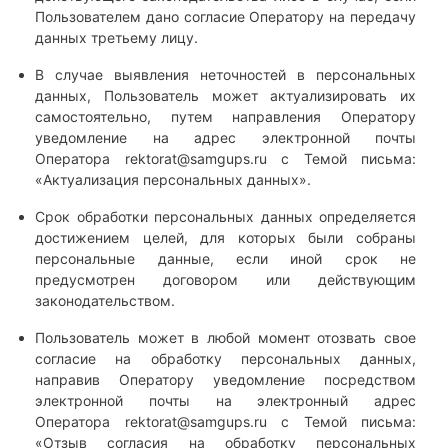
Пользователем дано согласие Оператору на передачу
данных третьему лицу.
В случае выявления неточностей в персональных
данных, Пользователь может актуализировать их
самостоятельно, путем направления Оператору
уведомление на адрес электронной почты
Оператора
rektorat@samgups.ru
с Темой письма:
«Актуализация персональных данных».
Срок обработки персональных данных определяется
достижением целей, для которых были собраны
персональные данные, если иной срок не
предусмотрен договором или действующим
законодательством.
Пользователь может в любой момент отозвать свое
согласие на обработку персональных данных,
направив Оператору уведомление посредством
электронной почты на электронный адрес
Оператора
rektorat@samgups.ru с
Темой письма:
«Отзыв согласия на обработку персональных