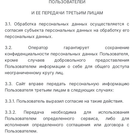
ПОЛЬЗОВАТЕЛЕЙ
И ЕЕ ПЕРЕДАЧИ ТРЕТЬИМ ЛИЦАМ
3.1. Обработка персональных данных осуществляется с
согласия субъекта персональных данных на обработку его
персональных данных.
3.2. Оператор гарантирует сохранение
конфиденциальности персональных данных Пользователя,
кроме случаев добровольного предоставления
Пользователем информации о себе для общего доступа
неограниченному кругу лиц.
3.3. Сайт вправе передать персональную информацию
Пользователя третьим лицам в следующих случаях:
3.3.1. Пользователь выразил согласие на такие действия.
3.3.2. Передача необходима для использования
Пользователем определенного сервиса, либо для
исполнения определенного соглашения или договора с
Пользователем.