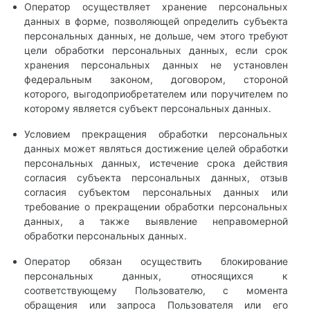
Оператор осуществляет хранение персональных
данных в форме, позволяющей определить субъекта
персональных данных, не дольше, чем этого требуют
цели обработки персональных данных, если срок
хранения персональных данных не установлен
федеральным законом, договором, стороной
которого, выгодоприобретателем или поручителем по
которому является субъект персональных данных.
Условием прекращения обработки персональных
данных может являться достижение целей обработки
персональных данных, истечение срока действия
согласия субъекта персональных данных, отзыв
согласия субъектом персональных данных или
требование о прекращении обработки персональных
данных, а также выявление неправомерной
обработки персональных данных.
Оператор обязан осуществить блокирование
персональных данных, относящихся к
соответствующему Пользователю, с момента
обращения или запроса Пользователя или его