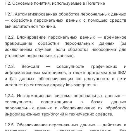
1.2. Основные понятия, используемые в Политике
1.2.1. Автоматизированная обработка персональных данных
— обработка персональных данных с помощью средств
вычислительной техники.
1.2.2. Блокирование персональных данных — временное
прекращение обработки персональных данных (за
исключением случаев, если обработка необходима для
уточнения персональных данных).
1.2.3. Веб-сайт — совокупность графических и
информационных материалов, а также программ для ЭВМ
и баз данных, обеспечивающих их доступность в сети
интернет по сетевому адресу lms.samgups.ru.
1.2.4. Информационная система персональных данных —
совокупность содержащихся в базах данных
персональных данных и обеспечивающих их обработку
информационных технологий и технических средств.
1.2.5. Обезличивание персональных данных — действия, в
результате которых невозможно определить без