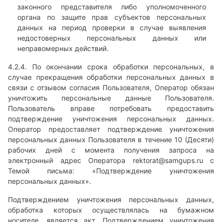
законного представителя либо уполномоченного
органа по защите прав субъектов персональных
данных на период проверки в случае выявления
недостоверных персональных данных или
неправомерных действий.
4.2.4. По окончании срока обработки персональных, в
случае прекращения обработки персональных данных в
связи с отзывом согласия Пользователя, Оператор обязан
уничтожить персональные данные Пользователя.
Пользователь вправе потребовать предоставить
подтверждение уничтожения персональных данных.
Оператор предоставляет подтверждение уничтожения
персональных данных Пользователя в течение 10 (Десяти)
рабочих дней с момента получения запроса на
электронный адрес Оператора
rektorat@samgups.ru
с
Темой письма: «Подтверждение уничтожения
персональных данных».
Подтверждением уничтожения персональных данных,
обработка которых осуществлялась на бумажном
носителе, является акт. Подтверждением уничтожения