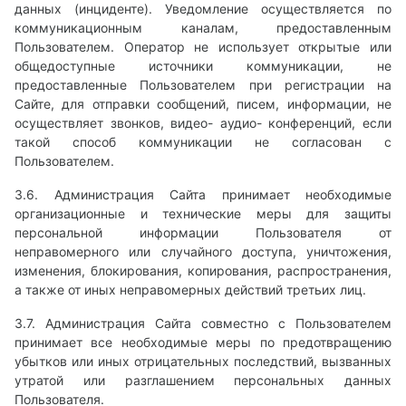
данных (инциденте). Уведомление осуществляется по
коммуникационным каналам, предоставленным
Пользователем. Оператор не использует открытые или
общедоступные источники коммуникации, не
предоставленные Пользователем при регистрации на
Сайте, для отправки сообщений, писем, информации, не
осуществляет звонков, видео- аудио- конференций, если
такой способ коммуникации не согласован с
Пользователем.
3.6. Администрация Сайта принимает необходимые
организационные и технические меры для защиты
персональной информации Пользователя от
неправомерного или случайного доступа, уничтожения,
изменения, блокирования, копирования, распространения,
а также от иных неправомерных действий третьих лиц.
3.7. Администрация Сайта совместно с Пользователем
принимает все необходимые меры по предотвращению
убытков или иных отрицательных последствий, вызванных
утратой или разглашением персональных данных
Пользователя.