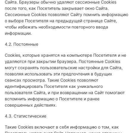
Сайта. Браузеры обычно удаляют сессионные Cookies
после того, как Посетитель закрывает окно Сайта.
Сессионные Cookies позволяют Сайту помнить информацию
о выборе Посетителя на предыдущей странице Сайте,
чтобы избежать необходимости повторного ввода
информации.
4.2. Постоянные
Сookies, которые хранятся на компьютере Посетителя и не
удаляются при закрытии браузера. Постоянные Сookies
могут сохранять пользовательские настройки для Сайта,
позволяя использовать эти предпочтения в будущих
сеансах просмотра. Такие Cookies позволяют
идентифицировать Посетителя как уникального
пользователя Сайта, и при возвращении на Сайт помогают
вспомнить информацию о Посетителе и ранее
совершенных действиях.
4.3. Статистические
Такие Cookies включают в себя информацию о том, как