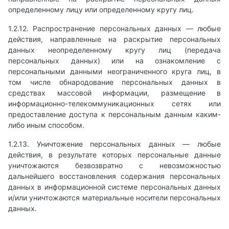
определенному лицу или определенному кругу лиц.
1.2.12. Распространение персональных данных — любые
действия, направленные на раскрытие персональных
данных неопределенному кругу лиц (передача
персональных данных) или на ознакомление с
персональными данными неограниченного круга лиц, в
том числе обнародование персональных данных в
средствах массовой информации, размещение в
информационно-телекоммуникационных сетях или
предоставление доступа к персональным данным каким-
либо иным способом.
1.2.13. Уничтожение персональных данных — любые
действия, в результате которых персональные данные
уничтожаются безвозвратно с невозможностью
дальнейшего восстановления содержания персональных
данных в информационной системе персональных данных
и/или уничтожаются материальные носители персональных
данных.