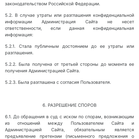
законодательством Российской Федерации.
5.2. В случае утраты или разглашения конфиденциальной
информации Администрация Сайта не несет
ответственности, если данная конфиденциальная
информация:
5.2.1. Стала публичным достоянием до ее утраты или
разглашения.
5.2.2. Была получена от третьей стороны до момента ее
получения Администрацией Сайта.
5.2.3. Была разглашена с согласия Пользователя.
6. РАЗРЕШЕНИЕ СПОРОВ
6.1. До обращения в суд с иском по спорам, возникающим
из отношений между Пользователем Сайта и
Администрацией Сайта, обязательным является
предъявление претензии (письменного предложения о