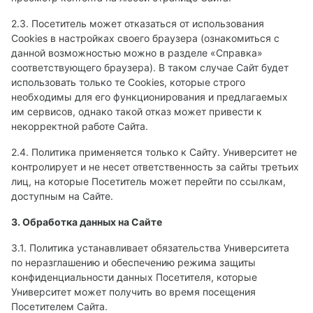
2.3. Посетитель может отказаться от использования
Сookies в настройках своего браузера (ознакомиться с
данной возможностью можно в разделе «Справка»
соответствующего браузера). В таком случае Сайт будет
использовать только те Cookies, которые строго
необходимы для его функционирования и предлагаемых
им сервисов, однако такой отказ может привести к
некорректной работе Сайта.
2.4. Политика применяется только к Сайту. Университет не
контролирует и не несет ответственность за сайты третьих
лиц, на которые Посетитель может перейти по ссылкам,
доступным на Сайте.
3. Обработка данных на Сайте
3.1. Политика устанавливает обязательства Университета
по неразглашению и обеспечению режима защиты
конфиденциальности данных Посетителя, которые
Университет может получить во время посещения
Посетителем Сайта.