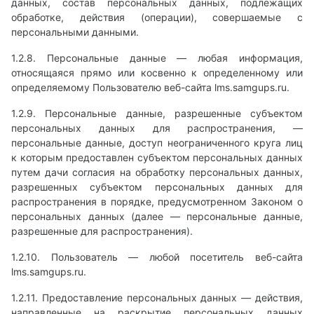
данных, состав персональных данных, подлежащих
обработке, действия (операции), совершаемые с
персональными данными.
1.2.8. Персональные данные — любая информация,
относящаяся прямо или косвенно к определенному или
определяемому Пользователю веб-сайта lms.samgups.ru.
1.2.9. Персональные данные, разрешенные субъектом
персональных данных для распространения, —
персональные данные, доступ неограниченного круга лиц
к которым предоставлен субъектом персональных данных
путем дачи согласия на обработку персональных данных,
разрешенных субъектом персональных данных для
распространения в порядке, предусмотренном Законом о
персональных данных (далее — персональные данные,
разрешенные для распространения).
1.2.10. Пользователь — любой посетитель веб-сайта
lms.samgups.ru.
1.2.11. Предоставление персональных данных — действия,
направленные на раскрытие персональных данных