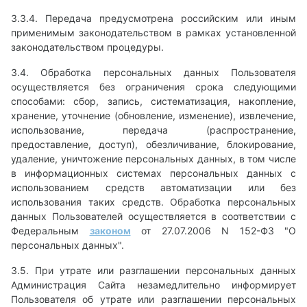
3.3.4. Передача предусмотрена российским или иным
применимым законодательством в рамках установленной
законодательством процедуры.
3.4. Обработка персональных данных Пользователя
осуществляется без ограничения срока следующими
способами: сбор, запись, систематизация, накопление,
хранение, уточнение (обновление, изменение), извлечение,
использование, передача (распространение,
предоставление, доступ), обезличивание, блокирование,
удаление, уничтожение персональных данных, в том числе
в информационных системах персональных данных с
использованием средств автоматизации или без
использования таких средств. Обработка персональных
данных Пользователей осуществляется в соответствии с
Федеральным
законом
от 27.07.2006 N 152-ФЗ "О
персональных данных".
3.5. При утрате или разглашении персональных данных
Администрация Сайта незамедлительно информирует
Пользователя об утрате или разглашении персональных