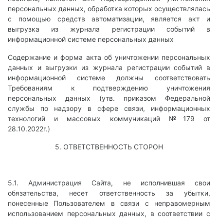
персональных данных, обработка которых осуществлялась
с помощью средств автоматизации, является акт и
выгрузка из журнала регистрации событий в
информационной системе персональных данных
Содержание и форма акта об уничтожении персональных
данных и выгрузки из журнала регистрации событий в
информационной системе должны соответствовать
Требованиям к подтверждению уничтожения
персональных данных (утв. приказом Федеральной
службы по надзору в сфере связи, информационных
технологий и массовых коммуникаций №179 от
28.10.2022г.)
5. ОТВЕТСТВЕННОСТЬ СТОРОН
5.1. Администрация Сайта, не исполнившая свои
обязательства, несет ответственность за убытки,
понесенные Пользователем в связи с неправомерным
использованием персональных данных, в соответствии с