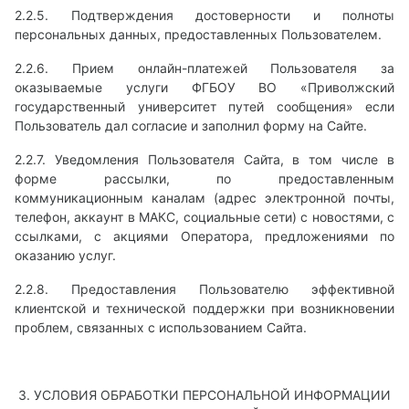
2.2.5. Подтверждения достоверности и полноты
персональных данных, предоставленных Пользователем.
2.2.6. Прием онлайн-платежей Пользователя за
оказываемые услуги ФГБОУ ВО «Приволжский
государственный университет путей сообщения» если
Пользователь дал согласие и заполнил форму на Сайте.
2.2.7. Уведомления Пользователя Сайта, в том числе в
форме рассылки, по предоставленным
коммуникационным каналам (адрес электронной почты,
телефон, аккаунт в МАКС, социальные сети) с новостями, с
ссылками, с акциями Оператора, предложениями по
оказанию услуг.
2.2.8. Предоставления Пользователю эффективной
клиентской и технической поддержки при возникновении
проблем, связанных с использованием Сайта.
3. УСЛОВИЯ ОБРАБОТКИ ПЕРСОНАЛЬНОЙ ИНФОРМАЦИИ