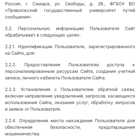
Россия, г. Самара, ул. Свободы, д. 2В., ФГБОУ ВО
«Приволжский государственный университет путей
сообщения».
2.2. Персональную информацию Пользователя Сайт
обрабатывает в следующих целях:
2.2.1. Идентификации Пользователя, зарегистрированного
на Сайте, для:
2.2.2. Предоставления Пользователю доступа к
персонализированным ресурсам Сайта, создания учетной
записи, личного кабинета Пользователя Сайта.
2.2.3. Установления с Пользователем обратной связи,
включая направление уведомлений, запросов, касающихся
использования Сайта, оказания услуг, обработку запросов
и заявок от Пользователя.
2.2.4. Определения места нахождения Пользователя для
обеспечения безопасности, предотвращения
мошенничества.