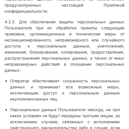
предусмотренных настоящей Политикой
конфиденциальности.
4.2.3. Для обеспечения защиты персональных данных
Пользователя при их обработке приняты следующие
правовые, организационные и технические меры от
несанкционированного, неправомерного или случайного
доступа к персональным данным, уничтожения,
изменения, блокирования, копирования, предоставления,
распространения персональных данных, а также от иных
неправомерных действий в отношении персональных
данных:
Оператор обеспечивает сохранность персональных
данных и принимает все возможные меры,
исключающие доступ к персональным данным
неуполномоченных лиц.
Персональные данные Пользователя никогда, ни при
каких условиях не будут переданы третьим лицам, за
исключением случаев, связанных с исполнением
действующего законодательства либо в случае, если