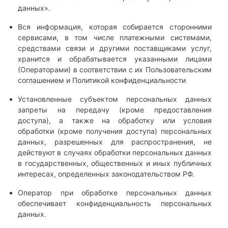
данных».
Вся информация, которая собирается сторонними
сервисами, в том числе платежными системами,
средствами связи и другими поставщиками услуг,
хранится и обрабатывается указанными лицами
(Операторами) в соответствии с их Пользовательским
соглашением и Политикой конфиденциальности
Установленные субъектом персональных данных
запреты на передачу (кроме предоставления
доступа), а также на обработку или условия
обработки (кроме получения доступа) персональных
данных, разрешенных для распространения, не
действуют в случаях обработки персональных данных
в государственных, общественных и иных публичных
интересах, определенных законодательством РФ.
Оператор при обработке персональных данных
обеспечивает конфиденциальность персональных
данных.