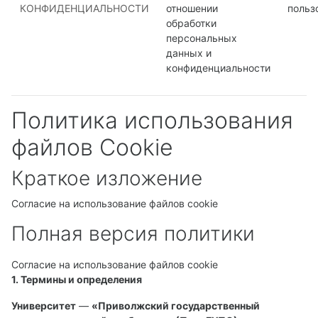
КОНФИДЕНЦИАЛЬНОСТИ
отношении
польз
обработки
персональных
данных и
конфиденциальности
Политика использования
файлов Cookie
Краткое изложение
Согласие на использование файлов cookie
Полная версия политики
Согласие на использование файлов cookie
1. Термины и определения
Университет
—
«Приволжский государственный