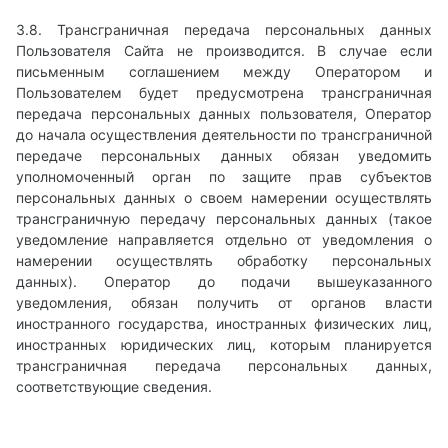
3.8. Трансграничная передача персональных данных
Пользователя Сайта не производится. В случае если
письменным соглашением между Оператором и
Пользователем будет предусмотрена трансграничная
передача персональных данных пользователя, Оператор
до начала осуществления деятельности по трансграничной
передаче персональных данных обязан уведомить
уполномоченный орган по защите прав субъектов
персональных данных о своем намерении осуществлять
трансграничную передачу персональных данных (такое
уведомление направляется отдельно от уведомления о
намерении осуществлять обработку персональных
данных). Оператор до подачи вышеуказанного
уведомления, обязан получить от органов власти
иностранного государства, иностранных физических лиц,
иностранных юридических лиц, которым планируется
трансграничная передача персональных данных,
соответствующие сведения.