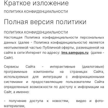
Краткое изложение
ПОЛИТИКА КОНФИДЕНЦИАЛЬНОСТИ
Полная версия политики
ПОЛИТИКА КОНФИДЕНЦИАЛЬНОСТИ
Настоящая Политика конфиденциальности персональных
данных (далее - Политика конфиденциальности) является
неотъемлемой частью Публичной оферты, размещенной на
сайте в сети Интернет по адресу:
lms.samgups.ru
(далее -
Сайт).
Сервисы Сайта - интерактивные (диалоговые)
программные компоненты на страницах Сайта,
используемые для интеграции с информационными
системами и предоставляющие пользователям Сайта
определенные возможности по доступу к информации на
Сайт, а именно:
- получение доступа к новостям, видео и фото-
материалам,