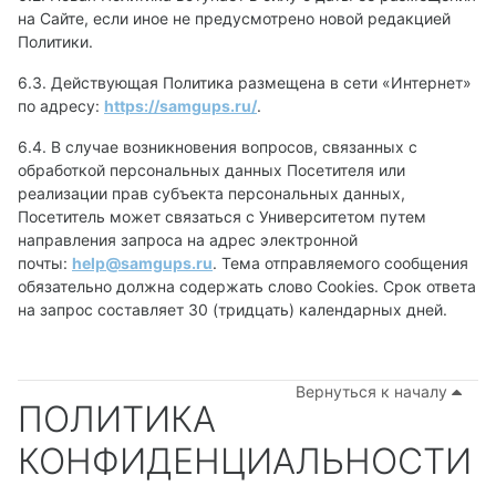
на Сайте, если иное не предусмотрено новой редакцией
Политики.
6.3. Действующая Политика размещена в сети «Интернет»
по адресу:
https://
samgups
.
ru
/
.
6.4. В случае возникновения вопросов, связанных с
обработкой персональных данных Посетителя или
реализации прав субъекта персональных данных,
Посетитель может связаться с Университетом путем
направления запроса на адрес электронной
почты:
help
@
samgups
.
ru
. Тема отправляемого сообщения
обязательно должна содержать слово Cookies. Срок ответа
на запрос составляет 30 (тридцать) календарных дней.
Вернуться к началу
ПОЛИТИКА
КОНФИДЕНЦИАЛЬНОСТИ