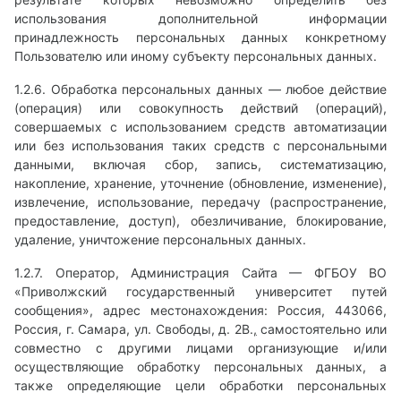
использования дополнительной информации
принадлежность персональных данных конкретному
Пользователю или иному субъекту персональных данных.
1.2.6. Обработка персональных данных — любое действие
(операция) или совокупность действий (операций),
совершаемых с использованием средств автоматизации
или без использования таких средств с персональными
данными, включая сбор, запись, систематизацию,
накопление, хранение, уточнение (обновление, изменение),
извлечение, использование, передачу (распространение,
предоставление, доступ), обезличивание, блокирование,
удаление, уничтожение персональных данных.
1.2.7. Оператор, Администрация Cайта — ФГБОУ ВО
«Приволжский государственный университет путей
сообщения», адрес местонахождения: Россия, 443066,
Россия, г. Самара, ул. Свободы, д. 2В.
,
самостоятельно или
совместно с другими лицами организующие и/или
осуществляющие обработку персональных данных, а
также определяющие цели обработки персональных