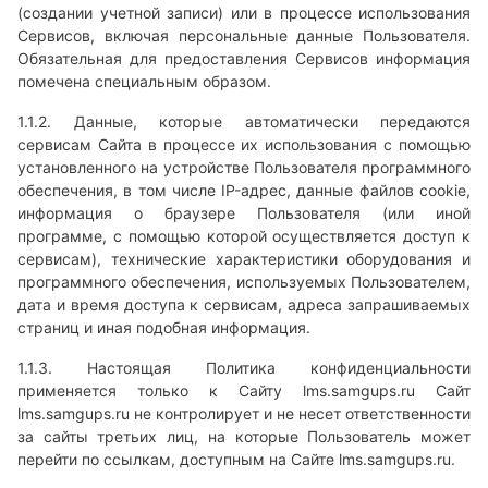
(создании учетной записи) или в процессе использования
Сервисов, включая персональные данные Пользователя.
Обязательная для предоставления Сервисов информация
помечена специальным образом.
1.1.2. Данные, которые автоматически передаются
сервисам Сайта в процессе их использования с помощью
установленного на устройстве Пользователя программного
обеспечения, в том числе IP-адрес, данные файлов cookie,
информация о браузере Пользователя (или иной
программе, с помощью которой осуществляется доступ к
сервисам), технические характеристики оборудования и
программного обеспечения, используемых Пользователем,
дата и время доступа к сервисам, адреса запрашиваемых
страниц и иная подобная информация.
1.1.3. Настоящая Политика конфиденциальности
применяется только к Сайту lms.samgups.ru Сайт
lms.samgups.ru не контролирует и не несет ответственности
за сайты третьих лиц, на которые Пользователь может
перейти по ссылкам, доступным на Сайте lms.samgups.ru.