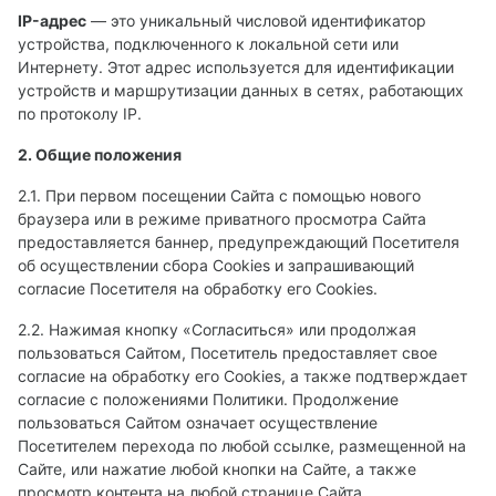
IP-адрес
— это уникальный числовой идентификатор
устройства, подключенного к локальной сети или
Интернету. Этот адрес используется для идентификации
устройств и маршрутизации данных в сетях, работающих
по протоколу IP.
2. Общие положения
2.1. При первом посещении Сайта с помощью нового
браузера или в режиме приватного просмотра Сайта
предоставляется баннер, предупреждающий Посетителя
об осуществлении сбора Сookies и запрашивающий
согласие Посетителя на обработку его Сookies.
2.2. Нажимая кнопку «Согласиться» или продолжая
пользоваться Сайтом, Посетитель предоставляет свое
согласие на обработку его Сookies, а также подтверждает
согласие с положениями Политики. Продолжение
пользоваться Сайтом означает осуществление
Посетителем перехода по любой ссылке, размещенной на
Сайте, или нажатие любой кнопки на Сайте, а также
просмотр контента на любой странице Сайта.