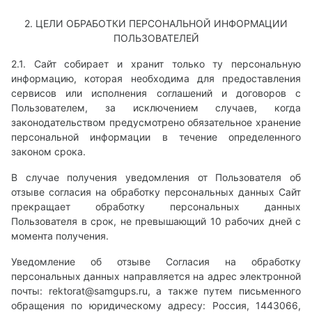
2. ЦЕЛИ ОБРАБОТКИ ПЕРСОНАЛЬНОЙ ИНФОРМАЦИИ
ПОЛЬЗОВАТЕЛЕЙ
2.1. Сайт собирает и хранит только ту персональную
информацию, которая необходима для предоставления
сервисов или исполнения соглашений и договоров с
Пользователем, за исключением случаев, когда
законодательством предусмотрено обязательное хранение
персональной информации в течение определенного
законом срока.
В случае получения уведомления от Пользователя об
отзыве согласия на обработку персональных данных Сайт
прекращает обработку персональных данных
Пользователя в срок, не превышающий 10 рабочих дней с
момента получения.
Уведомление об отзыве Согласия на обработку
персональных данных направляется на адрес электронной
почты:
rektorat@samgups.ru
, а также путем письменного
обращения по юридическому адресу: Россия, 1443066,