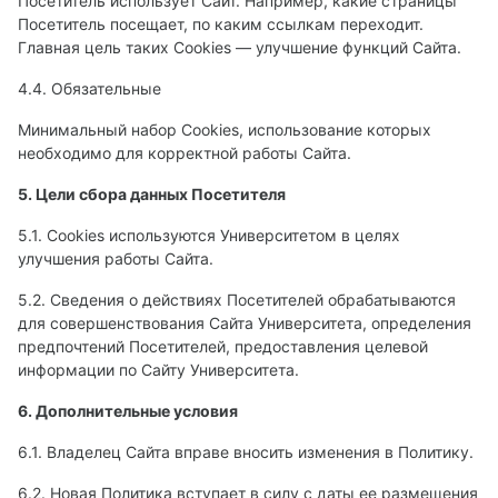
Посетитель использует Сайт. Например, какие страницы
Посетитель посещает, по каким ссылкам переходит.
Главная цель таких Cookies — улучшение функций Сайта.
4.4. Обязательные
Минимальный набор Cookies, использование которых
необходимо для корректной работы Сайта.
5. Цели сбора данных Посетителя
5.1. Cookies используются Университетом в целях
улучшения работы Сайта.
5.2. Сведения о действиях Посетителей обрабатываются
для совершенствования Сайта Университета, определения
предпочтений Посетителей, предоставления целевой
информации по Сайту Университета.
6. Дополнительные условия
6.1. Владелец Сайта вправе вносить изменения в Политику.
6.2. Новая Политика вступает в силу с даты ее размещения