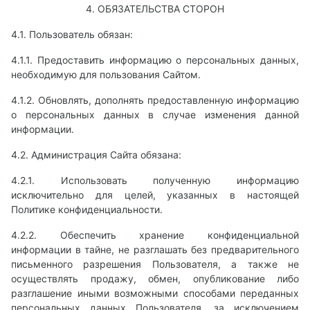
4. ОБЯЗАТЕЛЬСТВА СТОРОН
4.1. Пользователь обязан:
4.1.1. Предоставить информацию о персональных данных,
необходимую для пользования Сайтом.
4.1.2. Обновлять, дополнять предоставленную информацию
о персональных данных в случае изменения данной
информации.
4.2. Администрация Сайта обязана:
4.2.1. Использовать полученную информацию
исключительно для целей, указанных в настоящей
Политике конфиденциальности.
4.2.2. Обеспечить хранение конфиденциальной
информации в тайне, не разглашать без предварительного
письменного разрешения Пользователя, а также не
осуществлять продажу, обмен, опубликование либо
разглашение иными возможными способами переданных
персональных данных Пользователя, за исключением