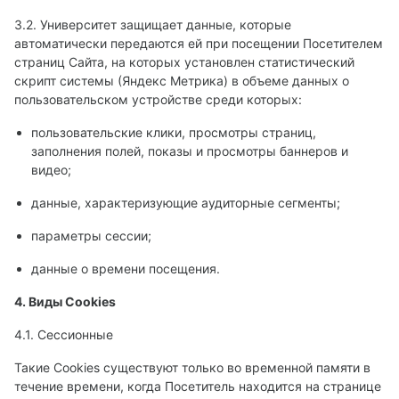
3.2. Университет защищает данные, которые
автоматически передаются ей при посещении Посетителем
страниц Сайта, на которых установлен статистический
скрипт системы (Яндекс Метрика) в объеме данных о
пользовательском устройстве среди которых:
пользовательские клики, просмотры страниц,
заполнения полей, показы и просмотры баннеров и
видео;
данные, характеризующие аудиторные сегменты;
параметры сессии;
данные о времени посещения.
4. Виды Cookies
4.1. Сессионные
Такие Cookies существуют только во временной памяти в
течение времени, когда Посетитель находится на странице